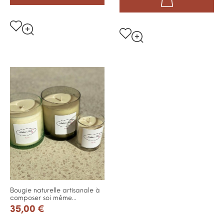
Bougie naturelle artisanale à
composer soi même...
35,00 €