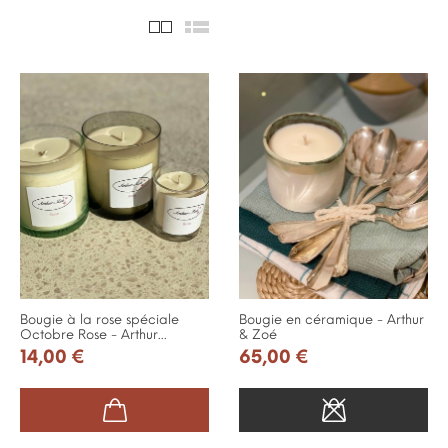
Bougie à la rose spéciale
Bougie en céramique - Arthur
Octobre Rose - Arthur...
& Zoé
14,00 €
65,00 €