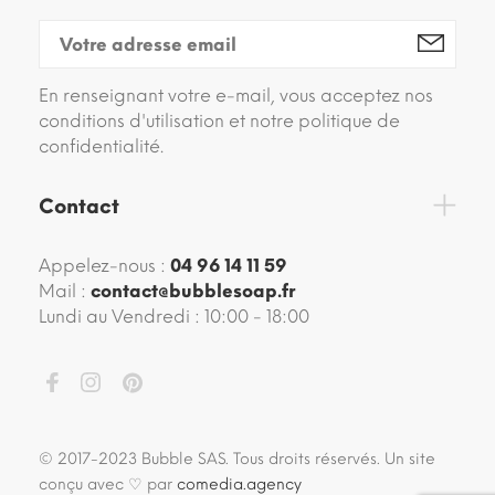
En renseignant votre e-mail, vous acceptez nos
conditions d'utilisation et notre politique de
confidentialité.
Contact
Appelez-nous :
04 96 14 11 59
Mail :
contact@bubblesoap.fr
Lundi au Vendredi : 10:00 - 18:00
© 2017-2023 Bubble SAS. Tous droits réservés. Un site
conçu avec ♡ par
comedia.agency