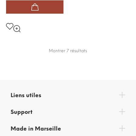
Montrer 7
résultats
Liens utiles
Support
Made in Marseille