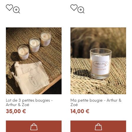
Lot de 3 petites bougies -
Ma petite bougie - Arthur &
Arthur & Zoé
Zoé
35,00 €
14,00 €