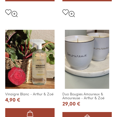
Vinaigre Blanc - Arthur & Zoé
Duo Bougies Amoureux &
Amoureuse - Arthur & Zoé
4,90 €
29,00 €