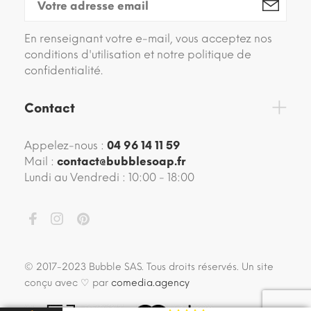
En renseignant votre e-mail, vous acceptez nos
conditions d'utilisation et notre politique de
confidentialité.
Contact
Appelez-nous :
04 96 14 11 59
Mail :
contact@bubblesoap.fr
Lundi au Vendredi : 10:00 - 18:00
© 2017-2023 Bubble SAS. Tous droits réservés. Un site
conçu avec ♡ par
comedia.agency