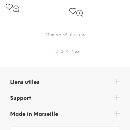
Montrer 39
résultats
1
2
3
4
Next
Liens utiles
Support
Made in Marseille