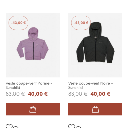
-43,00 €
-43,00 €
Veste coupe-vent Parme -
Veste coupe-vent Noire -
Sunchild
Sunchild
83,00 €
40,00 €
83,00 €
40,00 €