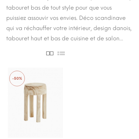
tabouret bas de tout style pour que vous
puissiez assouvir vos envies. Déco scandinave
qui va réchauffer votre intérieur, design danois,
tabouret haut et bas de cuisine et de salon...
-50%