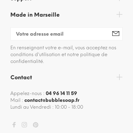
Made in Marseille
En renseignant votre e-mail, vous acceptez nos
conditions d'utilisation et notre politique de
confidentialité.
Contact
Appelez-nous :
04 96 14 11 59
Mail :
contact@bubblesoap.fr
Lundi au Vendredi : 10:00 - 18:00