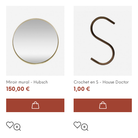
Miroir mural - Hubsch
Crochet en S - House Doctor
150,00 €
1,00 €