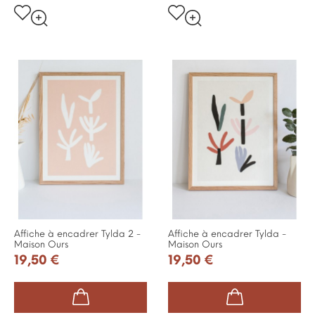
Affiche à encadrer Tylda 2 -
Affiche à encadrer Tylda -
Maison Ours
Maison Ours
19,50 €
19,50 €