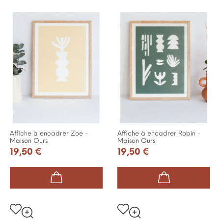
Affiche à encadrer Zoe -
Affiche à encadrer Robin -
Maison Ours
Maison Ours
19,50 €
19,50 €