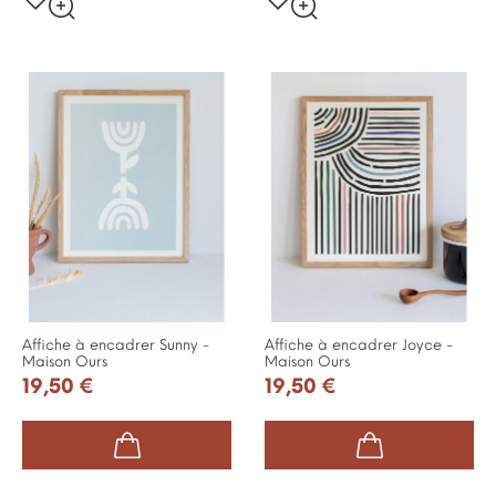
Affiche à encadrer Sunny -
Affiche à encadrer Joyce -
Maison Ours
Maison Ours
19,50 €
19,50 €