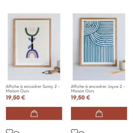
Affiche à encadrer Sunny 2 -
Affiche à encadrer Joyce 2 -
Maison Ours
Maison Ours
19,50 €
19,50 €