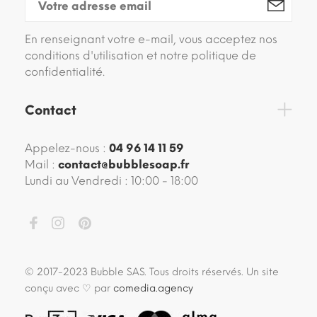
En renseignant votre e-mail, vous acceptez nos
conditions d'utilisation et notre politique de
confidentialité.
Contact
Appelez-nous :
04 96 14 11 59
Mail :
contact@bubblesoap.fr
Lundi au Vendredi : 10:00 - 18:00
© 2017-2023 Bubble SAS. Tous droits réservés. Un site
conçu avec ♡ par
comedia.agency