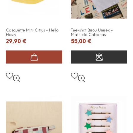
Casquette Mini Citrus - Hello
Tee-shirt Bisou Unisex -
Hossy
Mathilde Cabanas
29,90 €
55,00 €