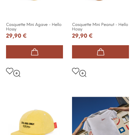
Casquette Mini Agave - Hello
Casquette Mini Peanut - Hello
Hossy
Hossy
29,90 €
29,90 €