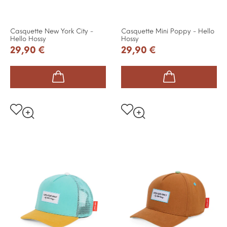
Casquette New York City -
Casquette Mini Poppy - Hello
Hello Hossy
Hossy
29,90 €
29,90 €