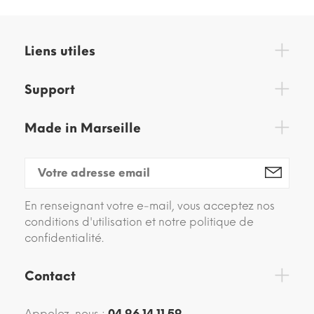
Liens utiles
Support
Made in Marseille
En renseignant votre e-mail, vous acceptez nos
conditions d'utilisation et notre politique de
confidentialité.
Contact
Appelez-nous :
04 96 14 11 59