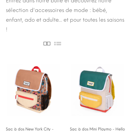
Entrez dans notre bulle et découvrez notre
sélection d'accessoires de mode : bébé,
enfant, ado et adulte... et pour toutes les saisons
!
Sac à dos New York City -
Sac à dos Mini Playmo - Hello