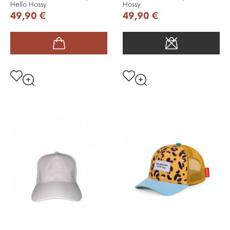
Hello Hossy
Hossy
49,90 €
49,90 €