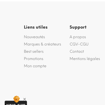
Liens utiles
Support
Nouveautés
A propos
Marques & créateurs
CGV-CGU
Best sellers
Contact
Promotions
Mentions légales
Mon compte