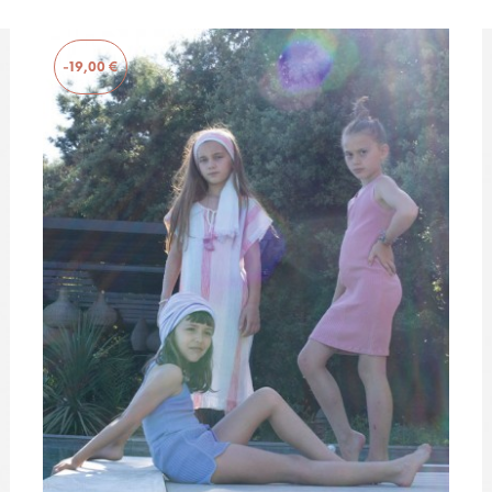
-19,00 €