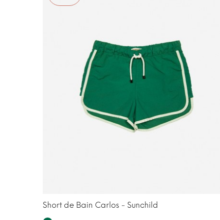
Short de Bain Carlos - Sunchild