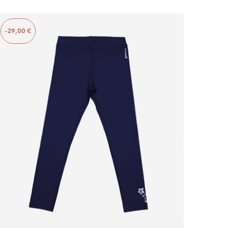
-29,00 €