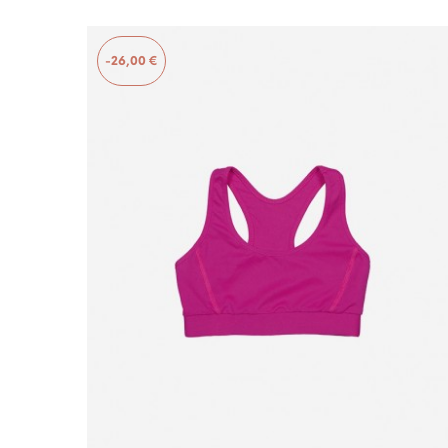
-26,00 €