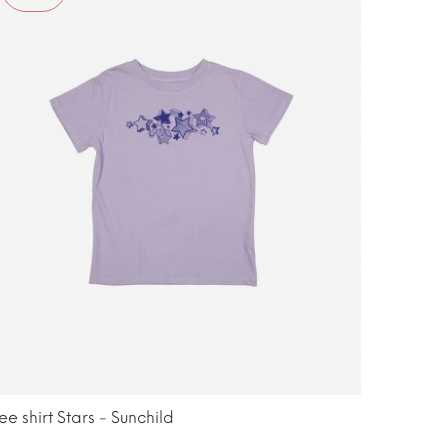
ee shirt Stars - Sunchild