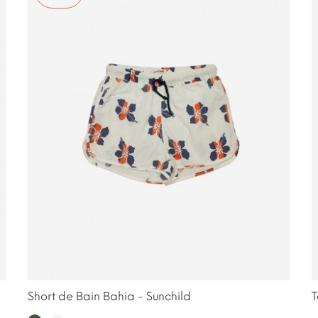
Short de Bain Bahia - Sunchild
T