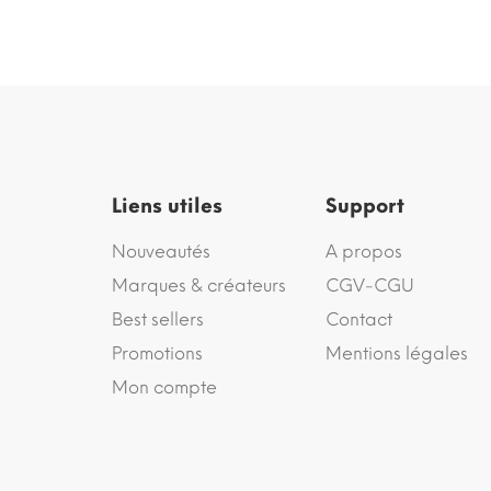
Liens utiles
Support
Nouveautés
A propos
Marques & créateurs
CGV-CGU
Best sellers
Contact
Promotions
Mentions légales
Mon compte