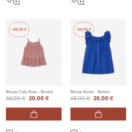
-48,00 €
-48,00 €
Blouse Caly Rose - Bonton
Blouse Aloise - Bonton
68,00 €
20,00 €
68,00 €
20,00 €