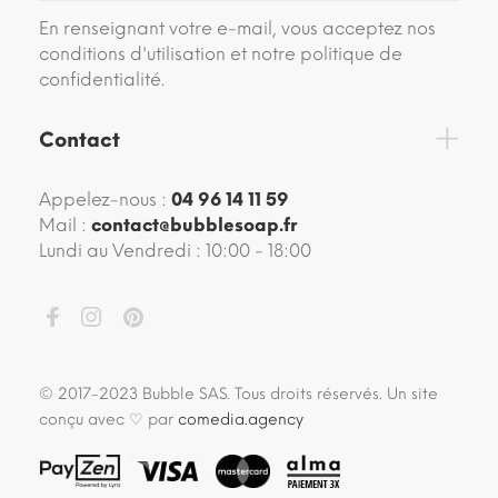
En renseignant votre e-mail, vous acceptez nos
conditions d'utilisation et notre politique de
confidentialité.
Contact
Appelez-nous :
04 96 14 11 59
Mail :
contact@bubblesoap.fr
Lundi au Vendredi : 10:00 - 18:00
© 2017-2023 Bubble SAS. Tous droits réservés. Un site
conçu avec ♡ par
comedia.agency