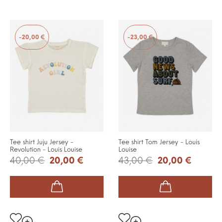
-20,00 €
-23,00 €
Tee shirt Juju Jersey -
Tee shirt Tom Jersey - Louis
Revolution - Louis Louise
Louise
40,00 €
20,00 €
43,00 €
20,00 €