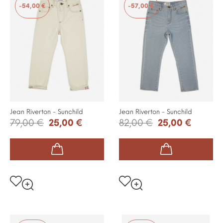
-54,00 €
-57,00 €
Jean Riverton - Sunchild
Jean Riverton - Sunchild
79,00 €
25,00 €
82,00 €
25,00 €