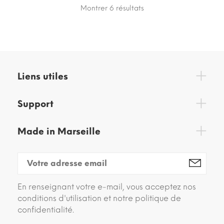
Montrer 6
résultats
Liens utiles
Support
Made in Marseille
En renseignant votre e-mail, vous acceptez nos
conditions d'utilisation et notre politique de
confidentialité.