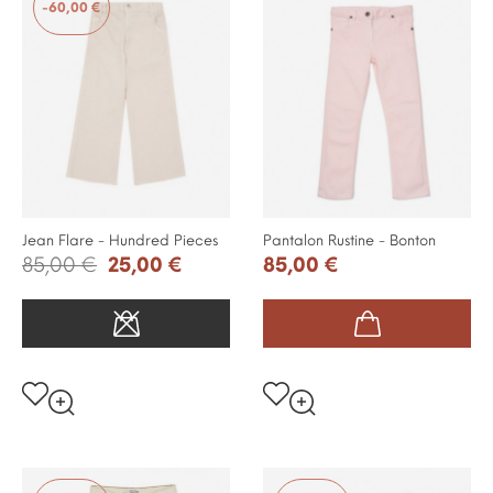
-60,00 €
Jean Flare - Hundred Pieces
Pantalon Rustine - Bonton
85,00 €
25,00 €
85,00 €