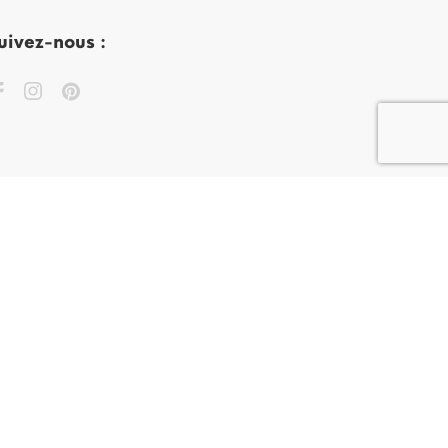
uivez-nous :