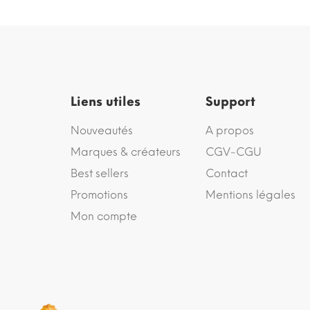
Liens utiles
Support
Nouveautés
A propos
Marques & créateurs
CGV-CGU
Best sellers
Contact
Promotions
Mentions légales
Mon compte