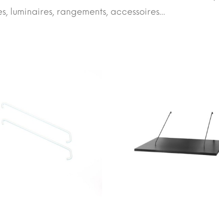
s, luminaires, rangements, accessoires...