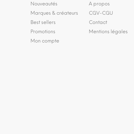
Nouveautés
A propos
Marques & créateurs
CGV-CGU
Best sellers
Contact
Promotions
Mentions légales
Mon compte