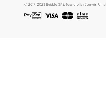
© 2017-2023 Bubble SAS. Tous droits réservés. Un 