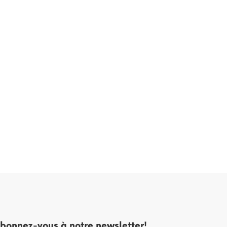
bonnez-vous à notre newsletter!