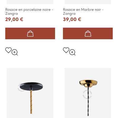
Rosace en porcelaine noire -
Rosace en Marbre noir -
Zangra
Zangra
29,00 €
39,00 €