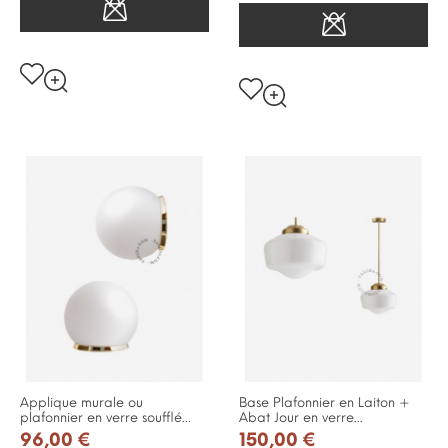
Applique murale ou
Base Plafonnier en Laiton +
plafonnier en verre soufflé...
Abat Jour en verre...
96,00 €
150,00 €