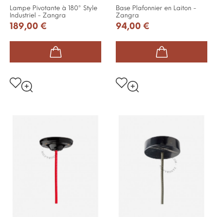
Lampe Pivotante à 180° Style
Base Plafonnier en Laiton -
Industriel - Zangra
Zangra
189,00 €
94,00 €