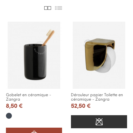
Gobelet en céramique -
Dérouleur papier Toilette en
Zangra
céramique - Zangra
8,50 €
52,50 €
Noir