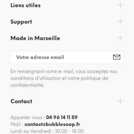
Liens utiles
Support
Made in Marseille
En renseignant votre e-mail, vous acceptez nos
conditions d'utilisation et notre politique de
confidentialité.
Contact
Appelez-nous :
04 96 14 11 59
Mail :
contact@bubblesoap.fr
Lundi au Vendredi : 10:00 - 18:00