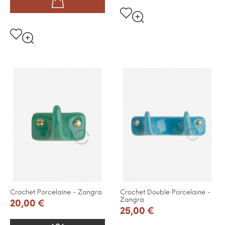
Crochet Porcelaine - Zangra
Crochet Double Porcelaine -
Zangra
20,00 €
25,00 €