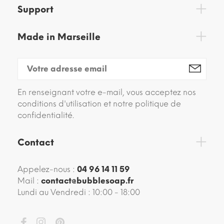
Support
Made in Marseille
En renseignant votre e-mail, vous acceptez nos
conditions d'utilisation et notre politique de
confidentialité.
Contact
Appelez-nous :
04 96 14 11 59
Mail :
contact@bubblesoap.fr
Lundi au Vendredi : 10:00 - 18:00