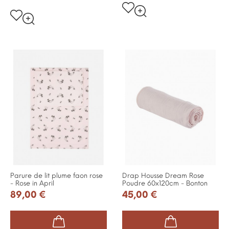
Parure de lit plume faon rose
Drap Housse Dream Rose
- Rose in April
Poudre 60x120cm - Bonton
89,00 €
45,00 €