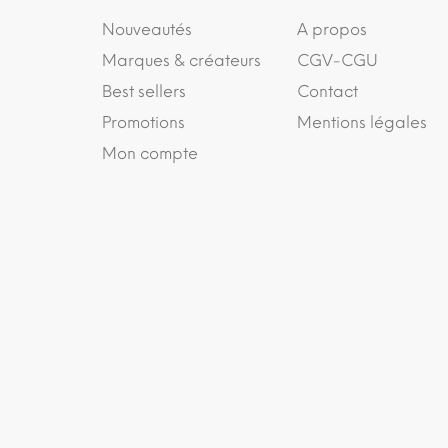
Nouveautés
A propos
Marques & créateurs
CGV-CGU
Best sellers
Contact
Promotions
Mentions légales
Mon compte