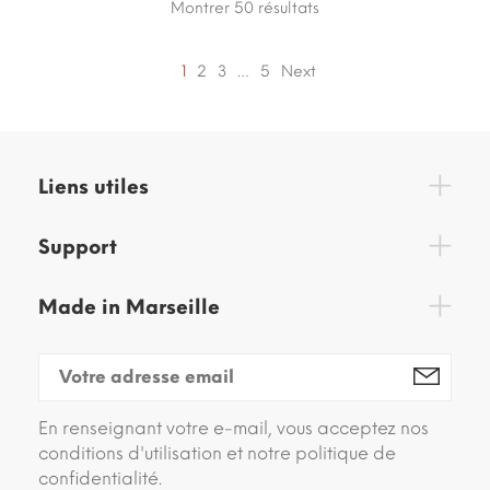
Montrer 50
résultats
1
2
3
…
5
Next
Liens utiles
Support
Made in Marseille
En renseignant votre e-mail, vous acceptez nos
conditions d'utilisation et notre politique de
confidentialité.