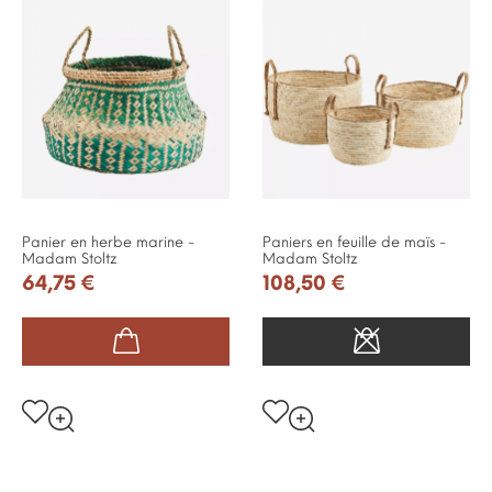
Panier en herbe marine -
Paniers en feuille de maïs -
Madam Stoltz
Madam Stoltz
64,75 €
108,50 €