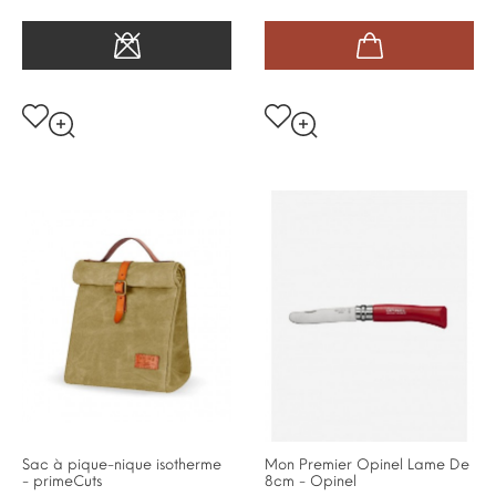
Sac à pique-nique isotherme
Mon Premier Opinel Lame De
- primeCuts
8cm - Opinel