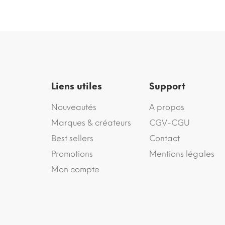
Liens utiles
Support
Nouveautés
A propos
Marques & créateurs
CGV-CGU
Best sellers
Contact
Promotions
Mentions légales
Mon compte