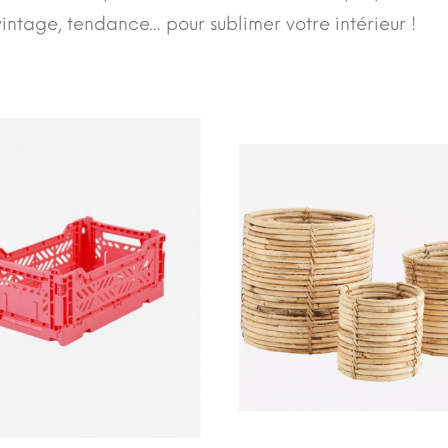
vintage, tendance... pour sublimer votre intérieur !