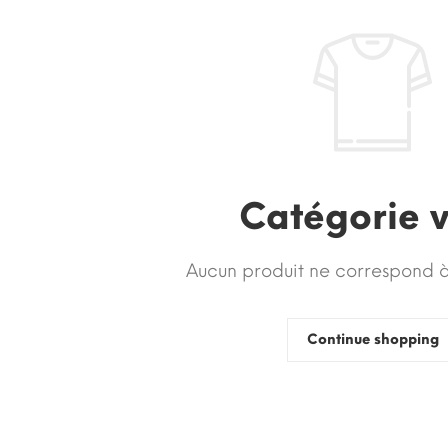
Catégorie 
Aucun produit ne correspond à 
Continue shopping