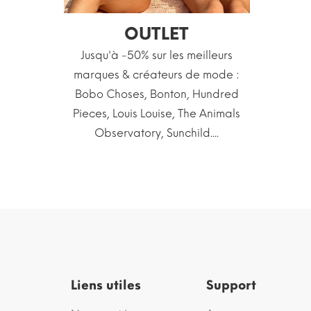
OUTLET
Jusqu'à -50% sur les meilleurs
marques & créateurs de mode :
Bobo Choses, Bonton, Hundred
Pieces, Louis Louise, The Animals
Observatory, Sunchild....
Liens utiles
Support