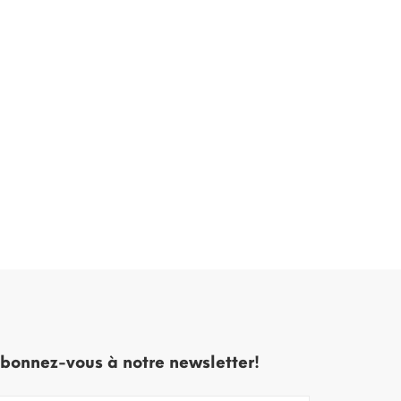
bonnez-vous à notre newsletter!