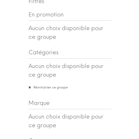
Filtres
En promotion
Aucun choix disponible pour
ce groupe
Catégories
Aucun choix disponible pour
ce groupe
Réinitialiser ce groupe
Marque
Aucun choix disponible pour
ce groupe