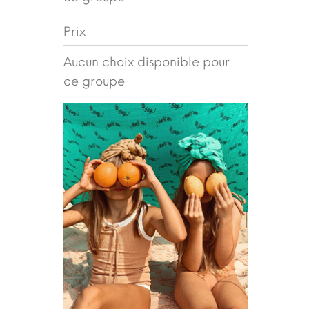
Prix
Aucun choix disponible pour
ce groupe