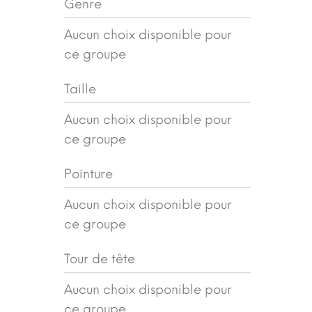
Genre
Aucun choix disponible pour
ce groupe
Taille
Aucun choix disponible pour
ce groupe
Pointure
Aucun choix disponible pour
ce groupe
Tour de tête
Aucun choix disponible pour
ce groupe