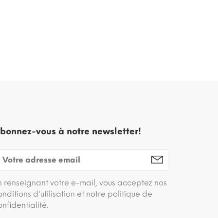
bonnez-vous à notre newsletter!
n renseignant votre e-mail, vous acceptez nos
onditions d'utilisation et notre politique de
onfidentialité.