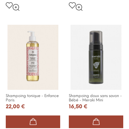
Shampoing tonique - Enfance
Shampoing doux sans savon -
Paris
Bébé - Meraki Mini
22,00 €
16,50 €