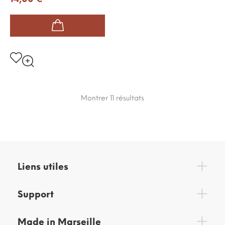
Montrer 11
résultats
Liens utiles
Support
Made in Marseille