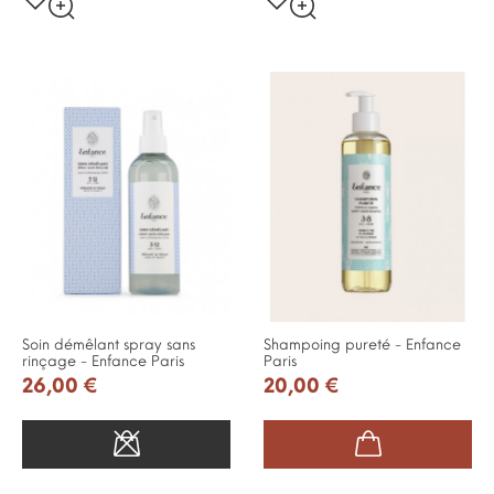
Soin démêlant spray sans
Shampoing pureté - Enfance
rinçage - Enfance Paris
Paris
26,00 €
20,00 €