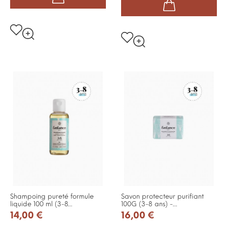
Shampoing pureté formule
Savon protecteur purifiant
liquide 100 ml (3-8...
100G (3-8 ans) -...
14,00 €
16,00 €