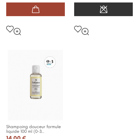
Shampoing douceur formule
liquide 100 ml (0-3...
14,00 €