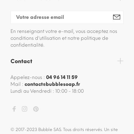
En renseignant votre e-mail, vous acceptez nos
conditions d'utilisation et notre politique de
confidentialité.
Contact
Appelez-nous :
04 96 14 11 59
Mail :
contact@bubblesoap.fr
Lundi au Vendredi : 10:00 - 18:00
© 2017-2023 Bubble SAS. Tous droits réservés. Un site