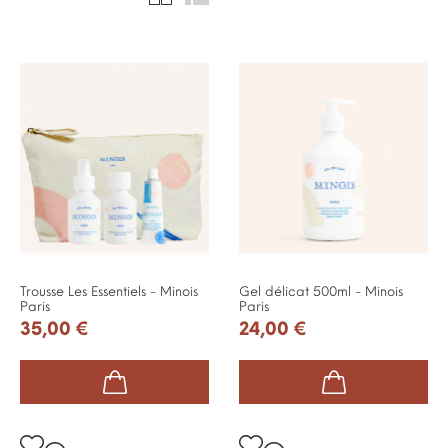
Trousse Les Essentiels - Minois
Gel délicat 500ml - Minois
Paris
Paris
35,00 €
24,00 €