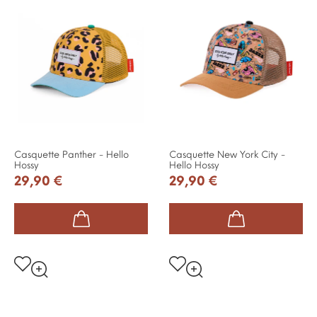
Casquette Panther - Hello
Casquette New York City -
Hossy
Hello Hossy
29,90 €
29,90 €