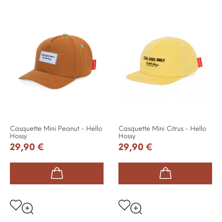
Casquette Mini Peanut - Hello
Casquette Mini Citrus - Hello
Hossy
Hossy
29,90 €
29,90 €