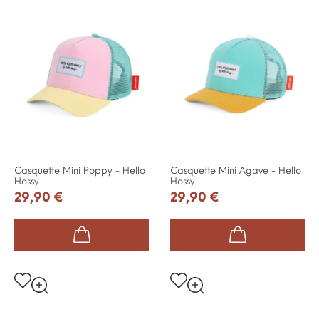
Casquette Mini Poppy - Hello
Casquette Mini Agave - Hello
Hossy
Hossy
29,90 €
29,90 €