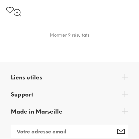
Montrer 9
résultats
Liens utiles
Support
Made in Marseille