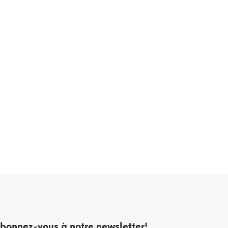
bonnez-vous à notre newsletter!