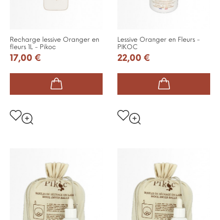
Recharge lessive Oranger en
Lessive Oranger en Fleurs -
fleurs 1L - Pikoc
PIKOC
17,00 €
22,00 €