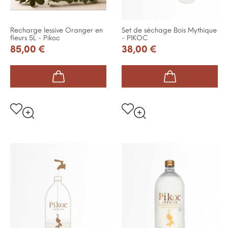
Recharge lessive Oranger en
Set de séchage Bois Mythique
fleurs 5L - Pikoc
- PIKOC
85,00 €
38,00 €