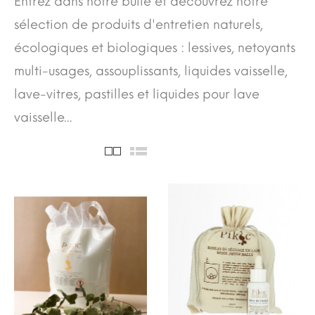
Entrez dans notre bulle et découvrez notre
sélection de produits d'entretien naturels,
écologiques et biologiques : lessives, netoyants
multi-usages, assouplissants, liquides vaisselle,
lave-vitres, pastilles et liquides pour lave
vaisselle...