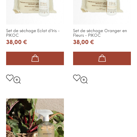
Set de séchage Eclat d'Iris -
Set de séchage Oranger en
PIKOC
Fleurs - PIKOC
38,00 €
38,00 €