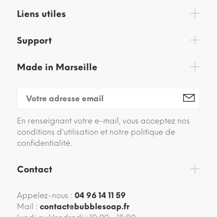
Liens utiles
Support
Made in Marseille
En renseignant votre e-mail, vous acceptez nos
conditions d'utilisation et notre politique de
confidentialité.
Contact
Appelez-nous :
04 96 14 11 59
Mail :
contact@bubblesoap.fr