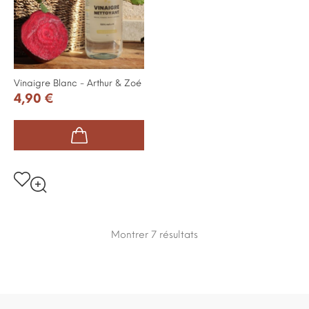
Vinaigre Blanc - Arthur & Zoé
4,90 €
Montrer 7
résultats