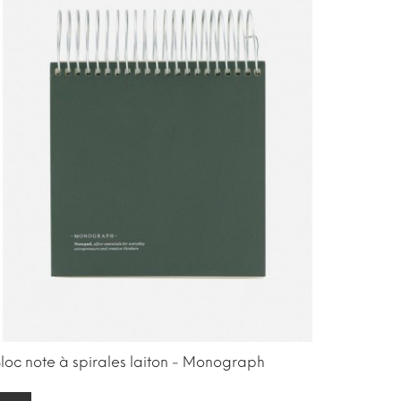
loc note à spirales laiton - Monograph