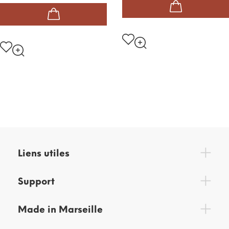
Liens utiles
Support
Made in Marseille