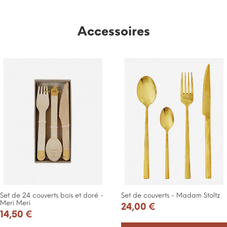
Accessoires
Set de 24 couverts bois et doré -
Set de couverts - Madam Stoltz
Meri Meri
24,00 €
14,50 €