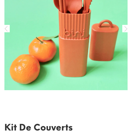
Kit De Couverts