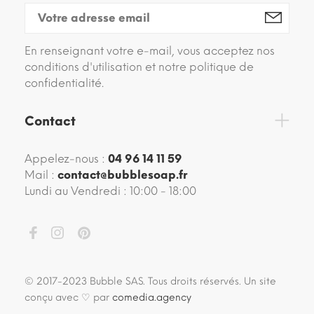
En renseignant votre e-mail, vous acceptez nos
conditions d'utilisation et notre politique de
confidentialité.
Contact
Appelez-nous :
04 96 14 11 59
Mail :
contact@bubblesoap.fr
Lundi au Vendredi : 10:00 - 18:00
© 2017-2023 Bubble SAS. Tous droits réservés. Un site
conçu avec ♡ par
comedia.agency