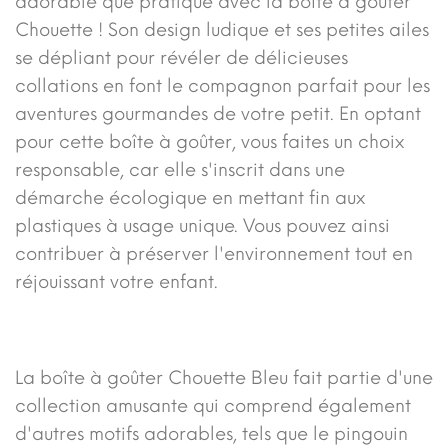
adorable que pratique avec la boîte à goûter
Chouette ! Son design ludique et ses petites ailes
se dépliant pour révéler de délicieuses
collations en font le compagnon parfait pour les
aventures gourmandes de votre petit. En optant
pour cette boîte à goûter, vous faites un choix
responsable, car elle s'inscrit dans une
démarche écologique en mettant fin aux
plastiques à usage unique. Vous pouvez ainsi
contribuer à préserver l'environnement tout en
réjouissant votre enfant.
La boîte à goûter Chouette Bleu fait partie d'une
collection amusante qui comprend également
d'autres motifs adorables, tels que le pingouin