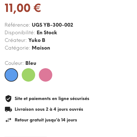
11,00 €
Référence:
UGS YB-300-002
Disponibilité:
En Stock
Créateur:
Yuko B
Catégorie:
Maison
Couleur:
Bleu
Bleu
Vert
Pink
Site et paiements en ligne sécurisés
Livraison sous 2 à 4 jours ouvrés
Retour gratuit jusqu'à 14 jours