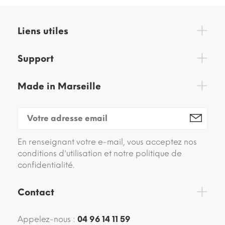
Liens utiles
Support
Made in Marseille
En renseignant votre e-mail, vous acceptez nos
conditions d'utilisation et notre politique de
confidentialité.
Contact
Appelez-nous :
04 96 14 11 59