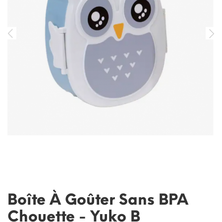
Boîte À Goûter Sans BPA
Chouette - Yuko B