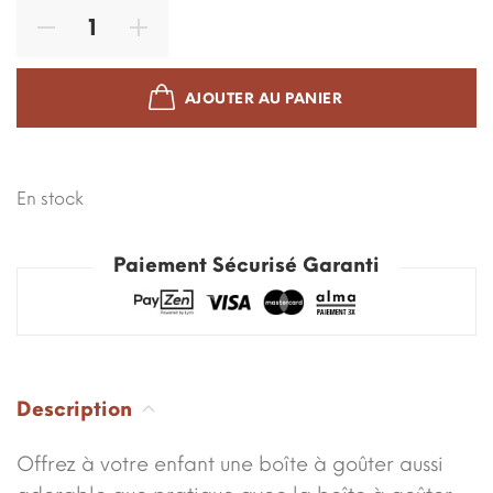
AJOUTER AU PANIER
En stock
Paiement Sécurisé Garanti
Description
Offrez à votre enfant une boîte à goûter aussi