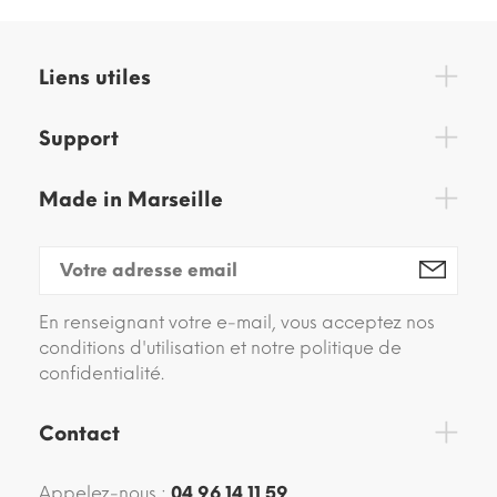
Liens utiles
Support
Made in Marseille
En renseignant votre e-mail, vous acceptez nos
conditions d'utilisation et notre politique de
confidentialité.
Contact
Appelez-nous :
04 96 14 11 59