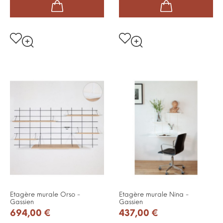
Etagère murale Orso -
Etagère murale Nina -
Gassien
Gassien
694,00 €
437,00 €