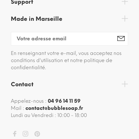
Support
Made in Marseille
En renseignant votre e-mail, vous acceptez nos
conditions d'utilisation et notre politique de
confidentialité.
Contact
Appelez-nous :
04 96 14 11 59
Mail :
contact@bubblesoap.fr
Lundi au Vendredi : 10:00 - 18:00