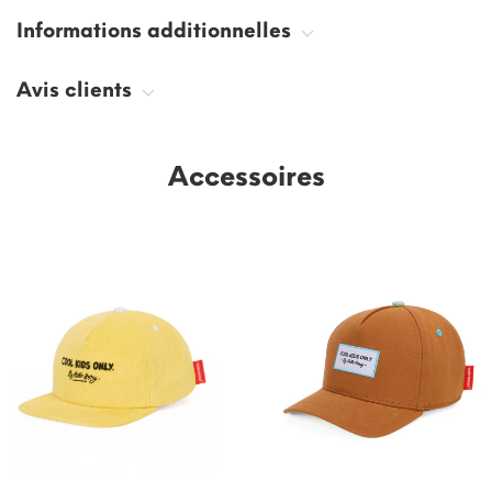
Informations additionnelles
Avis clients
Accessoires