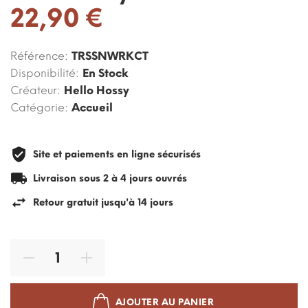
22,90 €
Référence:
TRSSNWRKCT
Disponibilité:
En Stock
Créateur:
Hello Hossy
Catégorie:
Accueil
Site et paiements en ligne sécurisés
Livraison sous 2 à 4 jours ouvrés
Retour gratuit jusqu'à 14 jours
AJOUTER AU PANIER