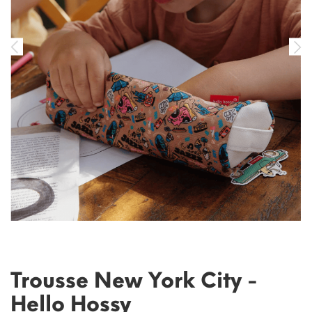
Trousse New York City -
Hello Hossy