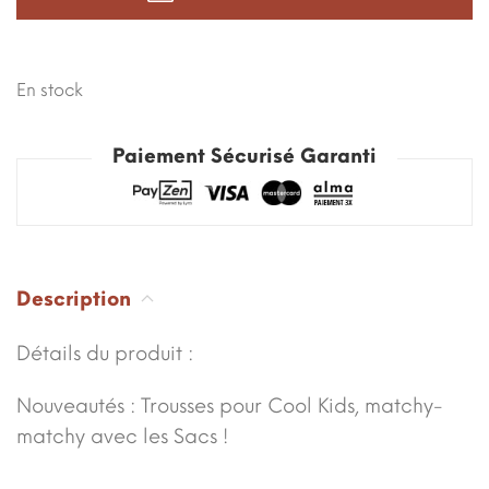
En stock
Paiement Sécurisé Garanti
Description
Détails du produit :
Nouveautés : Trousses pour Cool Kids, matchy-
matchy avec les Sacs !