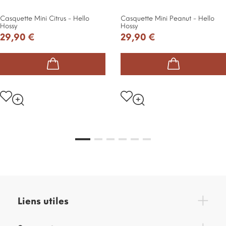
Casquette Mini Citrus - Hello
Casquette Mini Peanut - Hello
Hossy
Hossy
29,90 €
29,90 €
Liens utiles