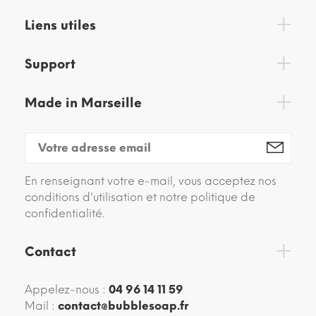
Liens utiles
Support
Made in Marseille
En renseignant votre e-mail, vous acceptez nos
conditions d'utilisation et notre politique de
confidentialité.
Contact
Appelez-nous :
04 96 14 11 59
Mail :
contact@bubblesoap.fr