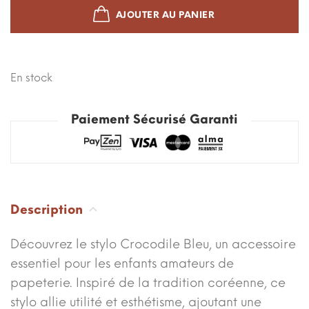
AJOUTER AU PANIER
En stock
Paiement Sécurisé Garanti
Description
Découvrez le stylo Crocodile Bleu, un accessoire
essentiel pour les enfants amateurs de
papeterie. Inspiré de la tradition coréenne, ce
stylo allie utilité et esthétisme, ajoutant une