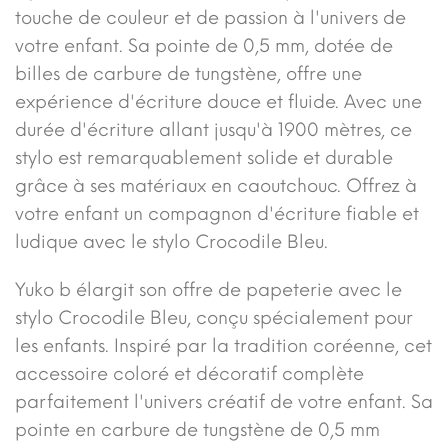
touche de couleur et de passion à l'univers de
votre enfant. Sa pointe de 0,5 mm, dotée de
billes de carbure de tungstène, offre une
expérience d'écriture douce et fluide. Avec une
durée d'écriture allant jusqu'à 1900 mètres, ce
stylo est remarquablement solide et durable
grâce à ses matériaux en caoutchouc. Offrez à
votre enfant un compagnon d'écriture fiable et
ludique avec le stylo Crocodile Bleu.
Yuko b élargit son offre de papeterie avec le
stylo Crocodile Bleu, conçu spécialement pour
les enfants. Inspiré par la tradition coréenne, cet
accessoire coloré et décoratif complète
parfaitement l'univers créatif de votre enfant. Sa
pointe en carbure de tungstène de 0,5 mm