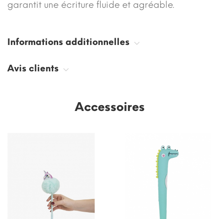
garantit une écriture fluide et agréable.
Informations additionnelles
Avis clients
Accessoires