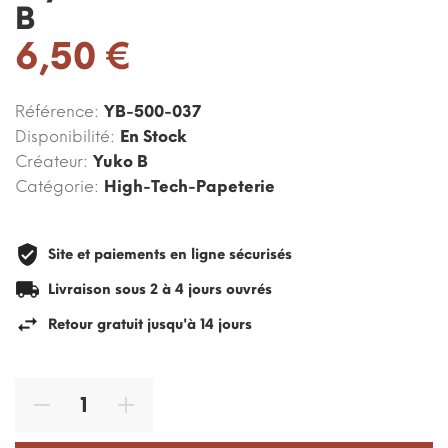
B
6,50 €
Référence:
YB-500-037
Disponibilité:
En Stock
Créateur:
Yuko B
Catégorie:
High-Tech-Papeterie
Site et paiements en ligne sécurisés
Livraison sous 2 à 4 jours ouvrés
Retour gratuit jusqu'à 14 jours