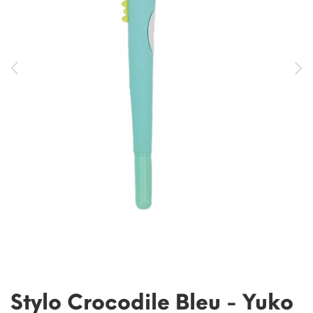
Stylo Crocodile Bleu - Yuko