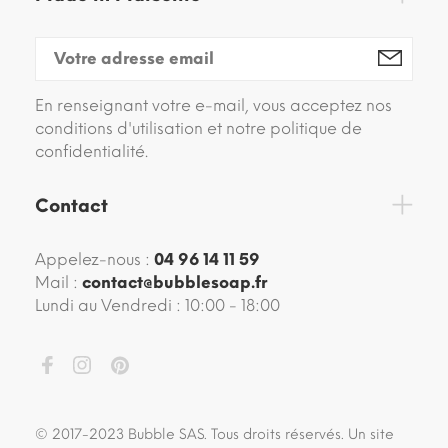
En renseignant votre e-mail, vous acceptez nos
conditions d'utilisation et notre politique de
confidentialité.
Contact
Appelez-nous :
04 96 14 11 59
Mail :
contact@bubblesoap.fr
Lundi au Vendredi : 10:00 - 18:00
© 2017-2023 Bubble SAS. Tous droits réservés. Un site