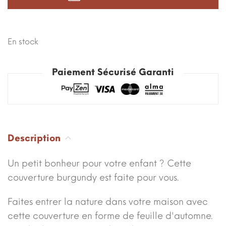
En stock
Paiement Sécurisé Garanti
Description
Un petit bonheur pour votre enfant ? Cette
couverture burgundy est faite pour vous.
Faites entrer la nature dans votre maison avec
cette couverture en forme de feuille d'automne.