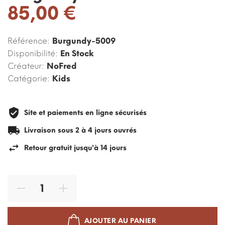
85,00 €
Référence:
Burgundy-5009
Disponibilité:
En Stock
Créateur:
NoFred
Catégorie:
Kids
Site et paiements en ligne sécurisés
Livraison sous 2 à 4 jours ouvrés
Retour gratuit jusqu'à 14 jours
AJOUTER AU PANIER