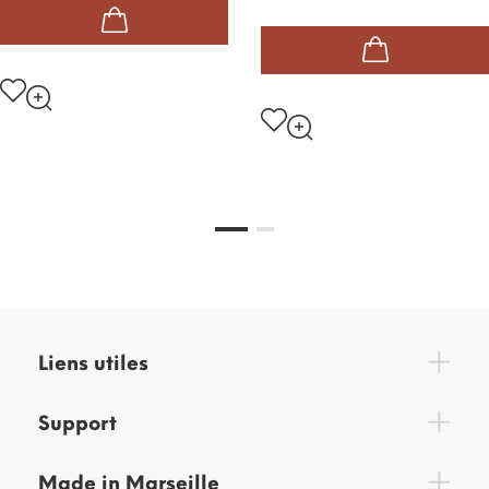
Liens utiles
Support
Made in Marseille