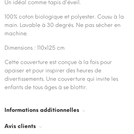
Un idéal comme tapis d'éveil.
100% coton biologique et polyester. Cousu à la
main. Lavable à 30 degrés. Ne pas sécher en
machine.
Dimensions : 110x125 cm
Cette couverture est conçue à la fois pour
apaiser et pour inspirer des heures de
divertissements. Une couverture qui invite les
enfants de tous âges à se blottir.
Informations additionnelles
Avis clients