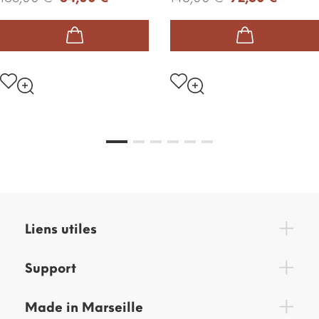
Liens utiles
Support
Made in Marseille