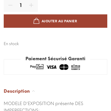
AJOUTER AU PANIER
En stock
Paiement Sécurisé Garanti
Description
MODELE D'EXPOSITION présente DES
IMPERFECTIONS: