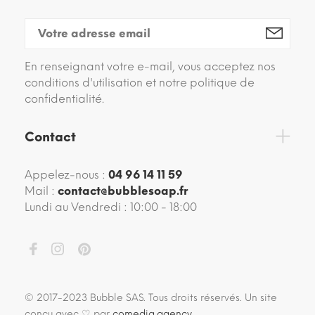
En renseignant votre e-mail, vous acceptez nos
conditions d'utilisation et notre politique de
confidentialité.
Contact
Appelez-nous :
04 96 14 11 59
Mail :
contact@bubblesoap.fr
Lundi au Vendredi : 10:00 - 18:00
© 2017-2023 Bubble SAS. Tous droits réservés. Un site
conçu avec ♡ par
comedia.agency