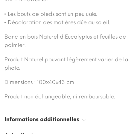
Les bouts de pieds sont un peu usés.
Décoloration des matières dûe au soleil.
Banc en bois Naturel d'Eucalyptus et feuilles de
palmier.
Produit Naturel pouvant légèrement varier de la
photo.
Dimensions : 100x40x43 cm
Produit non échangeable, ni remboursable.
Informations additionnelles