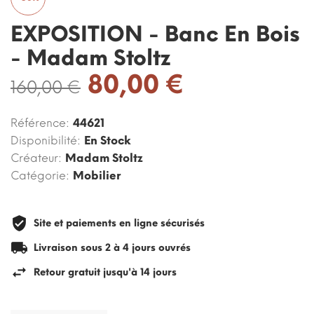
EXPOSITION - Banc En Bois
- Madam Stoltz
80,00 €
160,00 €
Référence:
44621
Disponibilité:
En Stock
Créateur:
Madam Stoltz
Catégorie:
Mobilier
Site et paiements en ligne sécurisés
Livraison sous 2 à 4 jours ouvrés
Retour gratuit jusqu'à 14 jours