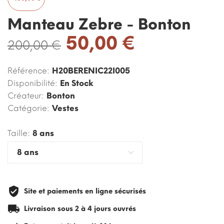
Manteau Zebre - Bonton
50,00 €
200,00 €
Référence:
H20BERENIC22I005
Disponibilité:
En Stock
Créateur:
Bonton
Catégorie:
Vestes
Taille:
8 ans
Site et paiements en ligne sécurisés
Livraison sous 2 à 4 jours ouvrés