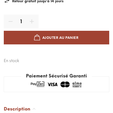
Retour gratuit jusqu'à 14 jours
AJOUTER AU PANIER
En stock
Paiement Sécurisé Garanti
Description