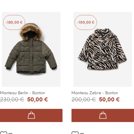
-180,00 €
-150,00 €
Manteau Berlin - Bonton
Manteau Zebre - Bonton
230,00 €
50,00 €
200,00 €
50,00 €