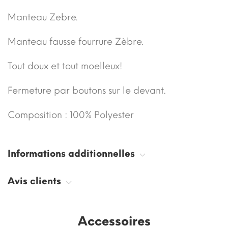
Manteau Zebre.
Manteau fausse fourrure Zèbre.
Tout doux et tout moelleux!
Fermeture par boutons sur le devant.
Composition : 100% Polyester
Informations additionnelles
Avis clients
Accessoires