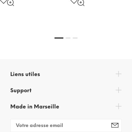
Liens utiles
Support
Made in Marseille