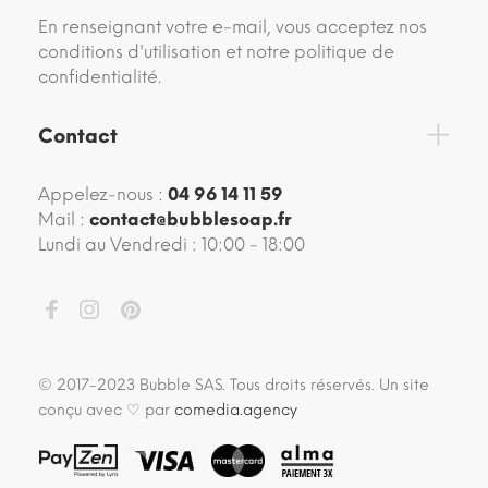
En renseignant votre e-mail, vous acceptez nos
conditions d'utilisation et notre politique de
confidentialité.
Contact
Appelez-nous :
04 96 14 11 59
Mail :
contact@bubblesoap.fr
Lundi au Vendredi : 10:00 - 18:00
© 2017-2023 Bubble SAS. Tous droits réservés. Un site
conçu avec ♡ par
comedia.agency