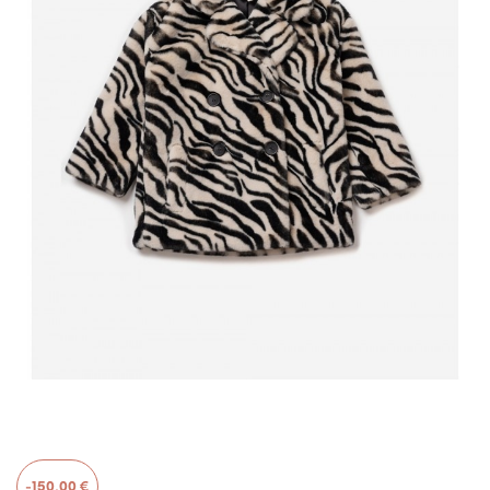
-150,00 €