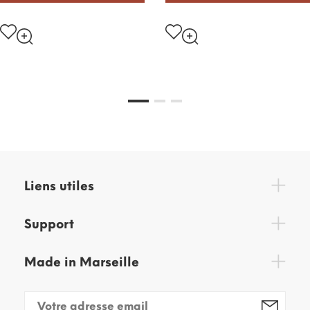
Liens utiles
Support
Made in Marseille