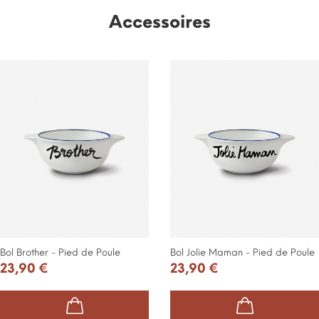
Accessoires
Bol Brother - Pied de Poule
Bol Jolie Maman - Pied de Poule
23,90 €
23,90 €