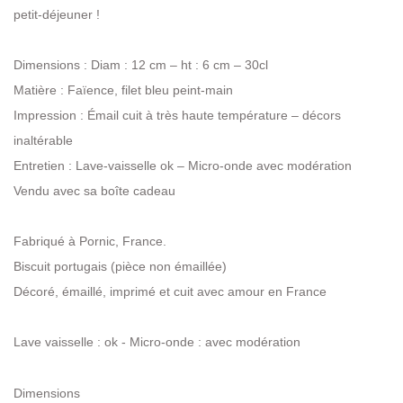
petit-déjeuner !
Dimensions : Diam : 12 cm – ht : 6 cm – 30cl
Matière : Faïence, filet bleu peint-main
Impression : Émail cuit à très haute température – décors
inaltérable
Entretien : Lave-vaisselle ok – Micro-onde avec modération
Vendu avec sa boîte cadeau
Fabriqué à Pornic, France.
Biscuit portugais (pièce non émaillée)
Décoré, émaillé, imprimé et cuit avec amour en France
Lave vaisselle : ok - Micro-onde : avec modération
Dimensions