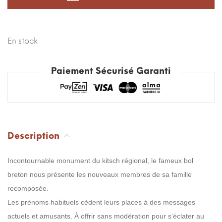
En stock
Paiement Sécurisé Garanti
Description
Incontournable monument du kitsch régional, le fameux bol
breton nous présente les nouveaux membres de sa famille
recomposée.
Les prénoms habituels cèdent leurs places à des messages
actuels et amusants. À offrir sans modération pour s’éclater au