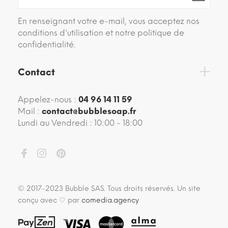
En renseignant votre e-mail, vous acceptez nos
conditions d'utilisation et notre politique de
confidentialité.
Contact
Appelez-nous :
04 96 14 11 59
Mail :
contact@bubblesoap.fr
Lundi au Vendredi : 10:00 - 18:00
© 2017-2023 Bubble SAS. Tous droits réservés. Un site
conçu avec ♡ par
comedia.agency