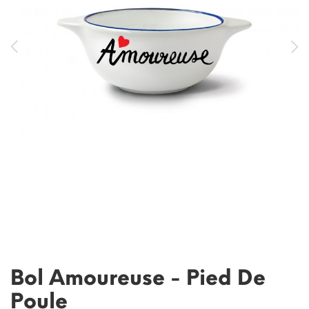
Bol Amoureuse - Pied De
Poule