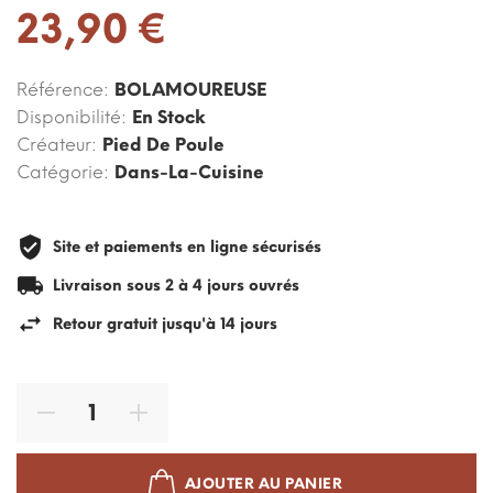
23,90 €
Référence:
BOLAMOUREUSE
Disponibilité:
En Stock
Créateur:
Pied De Poule
Catégorie:
Dans-La-Cuisine
Site et paiements en ligne sécurisés
Livraison sous 2 à 4 jours ouvrés
Retour gratuit jusqu'à 14 jours
AJOUTER AU PANIER