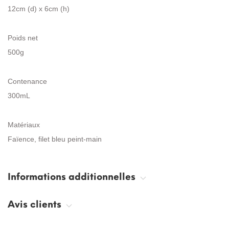
12cm (d) x 6cm (h)
Poids net
500g
Contenance
300mL
Matériaux
Faïence, filet bleu peint-main
Informations additionnelles
Avis clients