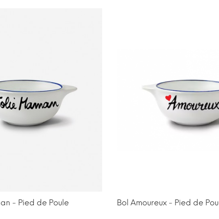
an - Pied de Poule
Bol Amoureux - Pied de Pou