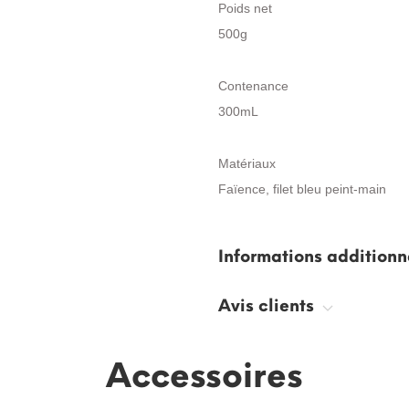
Poids net
500g
Contenance
300mL
Matériaux
Faïence, filet bleu peint-main
Informations additionn
Avis clients
Accessoires