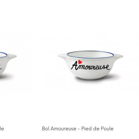
le
Bol Amoureuse - Pied de Poule