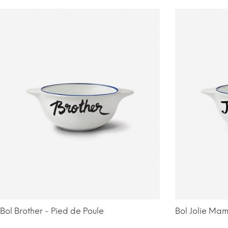
Bol Brother - Pied de Poule
Bol Jolie Mam