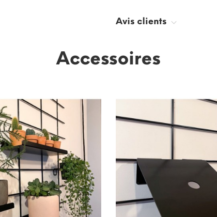
Avis clients
Accessoires