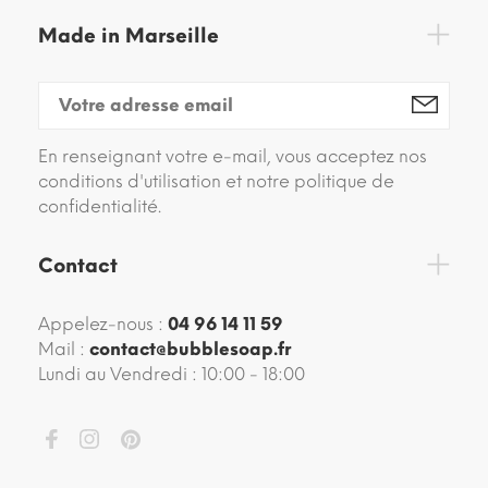
Made in Marseille
En renseignant votre e-mail, vous acceptez nos
conditions d'utilisation et notre politique de
confidentialité.
Contact
Appelez-nous :
04 96 14 11 59
Mail :
contact@bubblesoap.fr
Lundi au Vendredi : 10:00 - 18:00