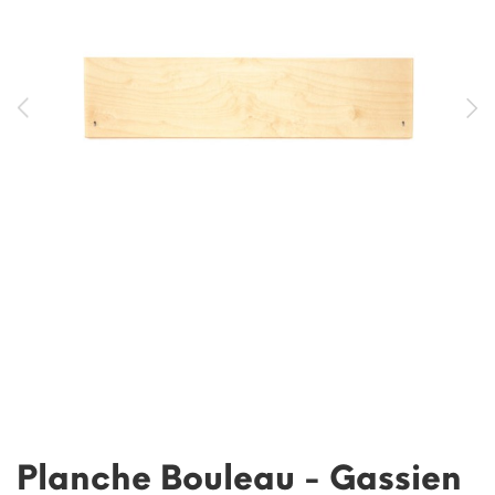
Planche Bouleau - Gassien