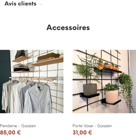
Avis clients
Accessoires
Penderie - Gassien
Porte Vase - Gassien
85,00 €
31,00 €