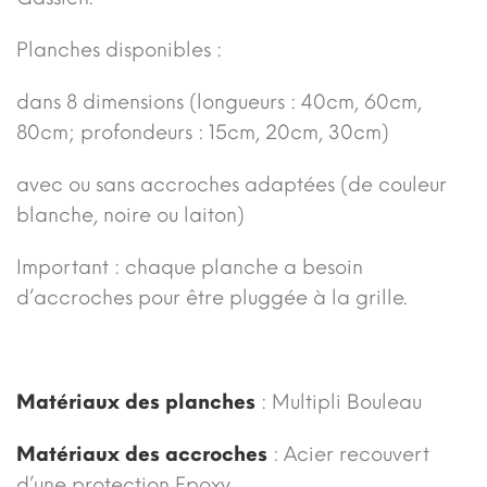
Planches disponibles :
dans 8 dimensions (longueurs : 40cm, 60cm,
80cm; profondeurs : 15cm, 20cm, 30cm)
avec ou sans accroches adaptées (de couleur
blanche, noire ou laiton)
Important : chaque planche a besoin
d’accroches pour être pluggée à la grille.
Matériaux des planches
: Multipli Bouleau
Matériaux des accroches
: Acier recouvert
d’une protection Epoxy