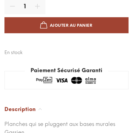
AJOUTER AU PANIER
En stock
Paiement Sécurisé Garanti
Description
Planches qui se pluggent aux bases murales
Gassien.