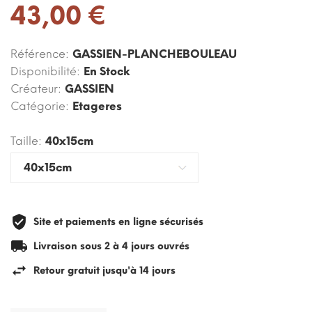
43,00 €
Référence:
GASSIEN-PLANCHEBOULEAU
Disponibilité:
En Stock
Créateur:
GASSIEN
Catégorie:
Etageres
Taille:
40x15cm
Site et paiements en ligne sécurisés
Livraison sous 2 à 4 jours ouvrés
Retour gratuit jusqu'à 14 jours