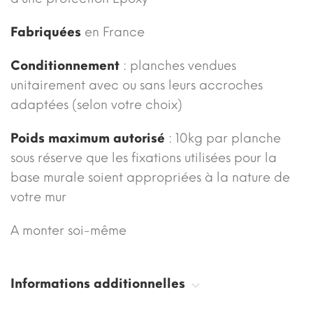
Fabriquées
en France
Conditionnement
: planches vendues
unitairement avec ou sans leurs accroches
adaptées (selon votre choix)
Poids maximum autorisé
: 10kg par planche
sous réserve que les fixations utilisées pour la
base murale soient appropriées à la nature de
votre mur
A monter soi-même
Informations additionnelles