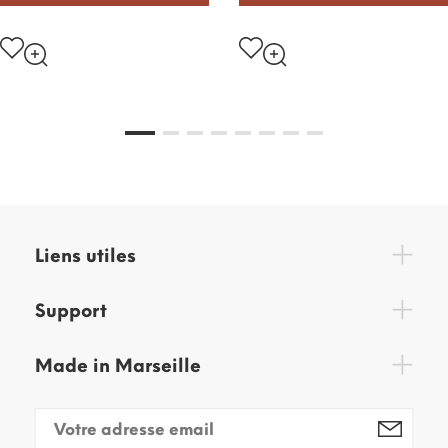
Liens utiles
Support
Made in Marseille