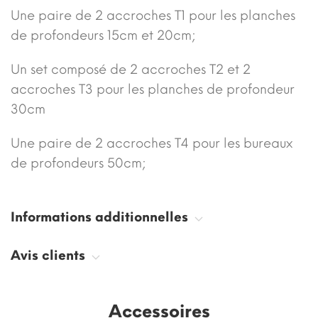
Une paire de 2 accroches T1 pour les planches
de profondeurs 15cm et 20cm;
Un set composé de 2 accroches T2 et 2
accroches T3 pour les planches de profondeur
30cm
Une paire de 2 accroches T4 pour les bureaux
de profondeurs 50cm;
Informations additionnelles
Avis clients
Accessoires