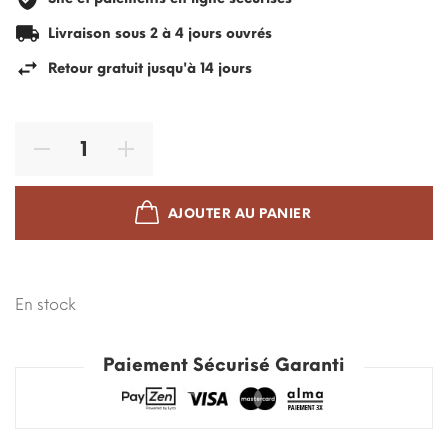
Livraison sous 2 à 4 jours ouvrés
Retour gratuit jusqu'à 14 jours
AJOUTER AU PANIER
En stock
Paiement Sécurisé Garanti