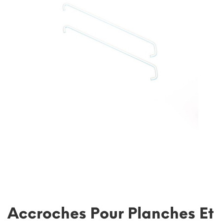
Accroches Pour Planches Et