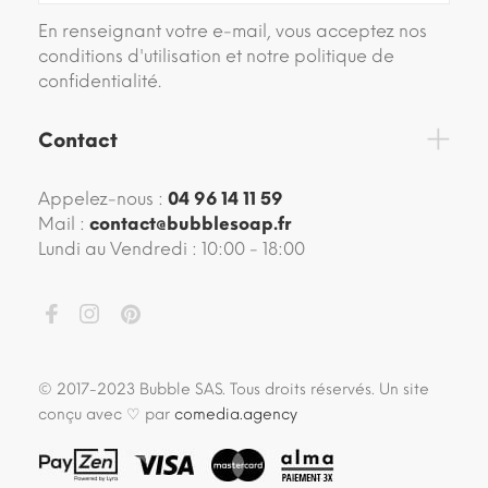
En renseignant votre e-mail, vous acceptez nos
conditions d'utilisation et notre politique de
confidentialité.
Contact
Appelez-nous :
04 96 14 11 59
Mail :
contact@bubblesoap.fr
Lundi au Vendredi : 10:00 - 18:00
© 2017-2023 Bubble SAS. Tous droits réservés. Un site
conçu avec ♡ par
comedia.agency