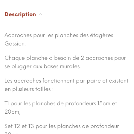
Description
Accroches pour les planches des étagères
Gassien.
Chaque planche a besoin de 2 accroches pour
se plugger aux bases murales.
Les accroches fonctionnent par paire et existent
en plusieurs tailles :
T1 pour les planches de profondeurs 15cm et
20cm,
Set T2 et T3 pour les planches de profondeur