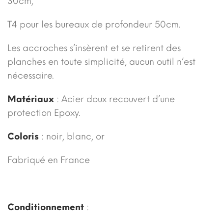
30cm,
T4 pour les bureaux de profondeur 50cm.
Les accroches s’insèrent et se retirent des
planches en toute simplicité, aucun outil n’est
nécessaire.
Matériaux
: Acier doux recouvert d’une
protection Epoxy.
Coloris
: noir, blanc, or
Fabriqué en France
Conditionnement
: