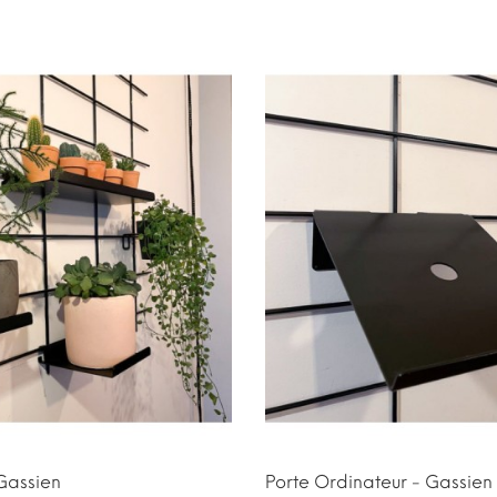
Gassien
Porte Ordinateur - Gassien