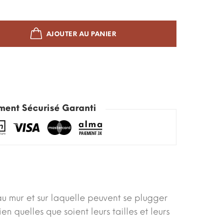
AJOUTER AU PANIER
ment Sécurisé Garanti
au mur et sur laquelle peuvent se plugger
en quelles que soient leurs tailles et leurs